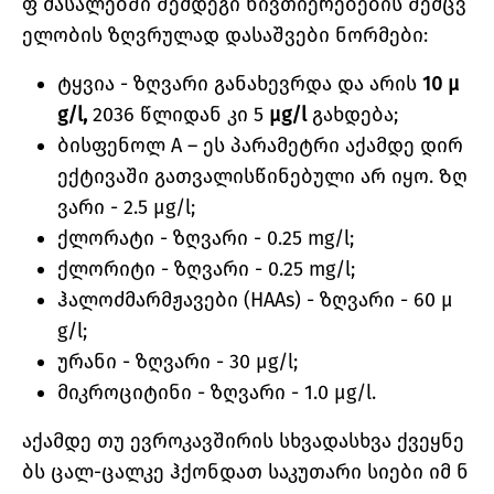
ფ მასალებში შემდეგი ნივთიერებების შემცვ
ელობის ზღვრულად დასაშვები ნორმები:
ტყვია - ზღვარი განახევრდა და არის
10 µ
g/l,
2036 წლიდან კი 5
µg/l
გახდება;
ბისფენოლ A – ეს პარამეტრი აქამდე დირ
ექტივაში გათვალისწინებული არ იყო. Ზღ
ვარი - 2.5 µg/l;
ქლორატი - ზღვარი - 0.25 mg/l;
ქლორიტი - ზღვარი - 0.25 mg/l;
ჰალოძმარმჟავები (HAAs) - ზღვარი - 60 µ
g/l;
ურანი - ზღვარი - 30 µg/l;
მიკროციტინი - ზღვარი - 1.0 µg/l.
აქამდე თუ ევროკავშირის სხვადასხვა ქვეყნე
ბს ცალ-ცალკე ჰქონდათ საკუთარი სიები იმ ნ