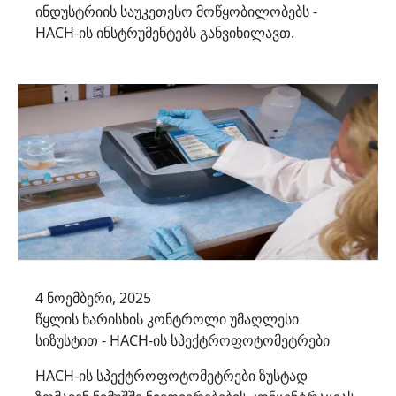
ინდუსტრიის საუკეთესო მოწყობილობებს -
HACH-ის ინსტრუმენტებს განვიხილავთ.
4 ნოემბერი, 2025
წყლის ხარისხის კონტროლი უმაღლესი
სიზუსტით - HACH-ის სპექტროფოტომეტრები
HACH-ის სპექტროფოტომეტრები ზუსტად