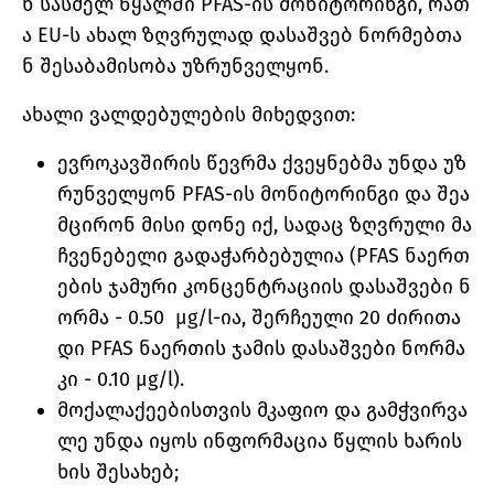
ნ სასმელ წყალში PFAS-ის მონიტორინგი, რათ
ა EU-ს ახალ ზღვრულად დასაშვებ ნორმებთა
ნ შესაბამისობა უზრუნველყონ.
ახალი ვალდებულების მიხედვით:
ევროკავშირის წევრმა ქვეყნებმა უნდა უზ
რუნველყონ PFAS-ის მონიტორინგი და შეა
მცირონ მისი დონე იქ, სადაც ზღვრული მა
ჩვენებელი გადაჭარბებულია (PFAS ნაერთ
ების ჯამური კონცენტრაციის დასაშვები ნ
ორმა - 0.50 µg/l-ია, შერჩეული 20 ძირითა
დი PFAS ნაერთის ჯამის დასაშვები ნორმა
კი - 0.10 µg/l).
მოქალაქეებისთვის მკაფიო და გამჭვირვა
ლე უნდა იყოს ინფორმაცია წყლის ხარის
ხის შესახებ;