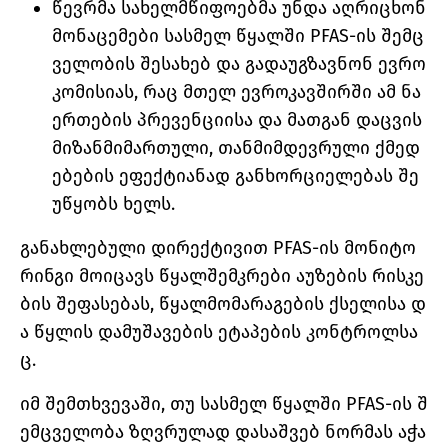
წევრმა სახელმწიფოებმა უნდა აღრიცხონ
მონაცემები სასმელ წყალში PFAS-ის შემც
ველობის შესახებ და გადაუგზავნონ ევრო
კომისიას, რაც მთელ ევროკავშირში ამ ნა
ერთების პრევენციისა და მათგან დაცვის
მიზანმიმართული, თანმიმდევრული ქმედ
ებების ეფექტიანად განხორციელებას შე
უწყობს ხელს.
განახლებული დირექტივით PFAS-ის მონიტო
რინგი მოიცავს წყალშემკრები აუზების რისკე
ბის შეფასებას, წყალმომარაგების ქსელისა დ
ა წყლის დამუშავების ეტაპების კონტროლსა
ც.
იმ შემთხვევაში, თუ სასმელ წყალში PFAS-ის შ
ემცველობა ზღვრულად დასაშვებ ნორმას აჭა