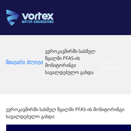
ევროკავშირში სასმელ
წყალში PFAS-ის
მთავარი
ბლოგი
უკან
მონიტორინგი
დაბრუნება
სავალდებულო გახდა
ევროკავშირში სასმელ წყალში PFAS-ის მონიტორინგი
სავალდებულო გახდა