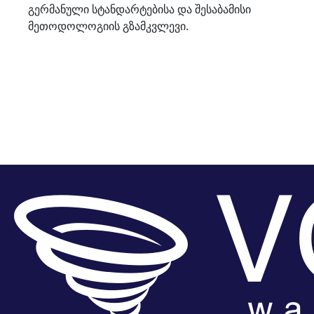
გერმანული სტანდარტებისა და შესაბამისი
მეთოდოლოგიის გზამკვლევი.