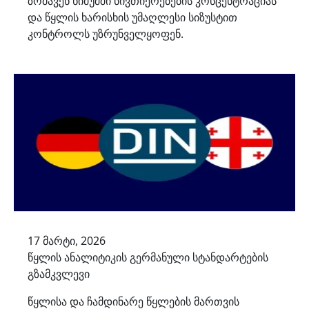
ზომავენ ნიმუშში ნივთიერებების კონცენტრაციას
და წყლის ხარისხის უმაღლესი სიზუსტით
კონტროლს უზრუნველყოფენ.
17 მარტი, 2026
წყლის ანალიტიკის გერმანული სტანდარტების
გზამკვლევი
წყლისა და ჩამდინარე წყლების მართვის