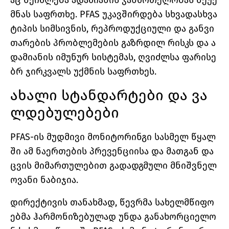
აც შეიძლება ადამიანის ჯანმრთელობას შეუქ
მნას საფრთხე. PFAS უკავშირდება სხვადასხვა
ტიპის სიმსივნის, რეპროდუქციული და განვი
თარების პრობლემების გაზრდილ რისკს და ა
დამიანის იმუნურ სისტემას, ღვიძლსა ფარისე
ბრ ჯირკვალს უქმნის საფრთხეს.
ახალი სტანდარტები და ვა
ლდებულებები
PFAS-ის მუდმივი მონიტორინგი სასმელ წყალ
ში ამ ნაერთების პრევენციისა და მათგან და
ცვის მიმართულებით გადადგმული მნიშვნელ
ოვანი ნაბიჯია.
დირექტივის თანახმად, წევრმა სახელმწიფო
ებმა ჰარმონიზებულად უნდა განახორციელო