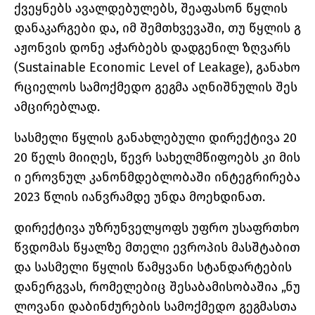
ქვეყნებს ავალდებულებს, შეაფასონ წყლის
დანაკარგები და, იმ შემთხვევაში, თუ წყლის გ
აჟონვის დონე აჭარბებს დადგენილ ზღვარს
(Sustainable Economic Level of Leakage), განახო
რციელოს სამოქმედო გეგმა აღნიშნულის შეს
ამცირებლად.
სასმელი წყლის განახლებული დირექტივა 20
20 წელს მიიღეს, წევრ სახელმწიფოებს კი მის
ი ეროვნულ კანონმდებლობაში ინტეგრირება
2023 წლის იანვრამდე უნდა მოეხდინათ.
დირექტივა უზრუნველყოფს უფრო უსაფრთხო
წვდომას წყალზე მთელი ევროპის მასშტაბით
და სასმელი წყლის წამყვანი სტანდარტების
დანერგვას, რომელებიც შესაბამისობაშია „ნუ
ლოვანი დაბინძურების სამოქმედო გეგმასთა