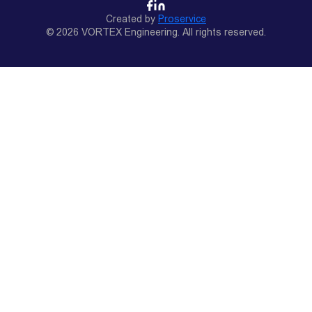
Created by
Proservice
© 2026 VORTEX Engineering. All rights reserved.