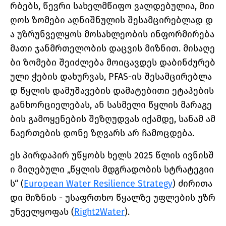
რბებს, წევრი სახელმწიფო ვალდებულია, მიი
ღოს ზომები აღნიშნულის შესამცირებლად დ
ა უზრუნველყოს მოსახლეობის ინფორმირება
მათი ჯანმრთელობის დაცვის მიზნით. მისაღე
ბი ზომები შეიძლება მოიცავდეს დაბინძურებ
ული ჭების დახურვას, PFAS-ის შესამცირებლა
დ წყლის დამუშავების დამატებითი ეტაპების
განხორციელებას, ან სასმელი წყლის მარაგე
ბის გამოყენების შეზღუდვას იქამდე, სანამ ამ
ნაერთების დონე ზღვარს არ ჩამოცდება.
ეს პირდაპირ უწყობს ხელს 2025 წლის ივნისშ
ი მიღებული „წყლის მდგრადობის სტრატეგიი
ს“ (
European Water Resilience Strategy
) ძირითა
დი მიზნის - უსაფრთხო წყალზე უფლების უზრ
უნველყოფას (
Right2Water
).