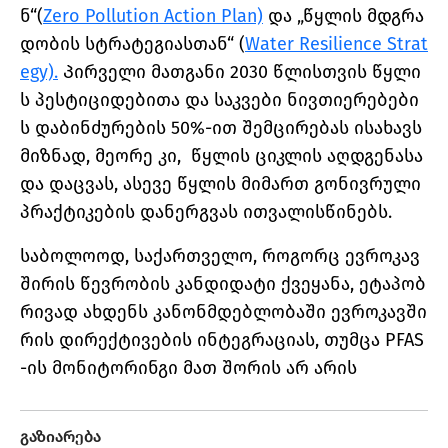
ნ“(
Zero Pollution Action Plan)
და „წყლის მდგრა
დობის სტრატეგიასთან“ (
Water Resilience Strat
egy).
Პირველი მათგანი 2030 წლისთვის წყლი
ს პესტიციდებითა და საკვები ნივთიერებები
ს დაბინძურების 50%-ით შემცირებას ისახავს
მიზნად, მეორე კი, წყლის ციკლის აღდგენასა
და დაცვას, ასევე წყლის მიმართ გონივრული
პრაქტიკების დანერგვას ითვალისწინებს.
საბოლოოდ, საქართველო, როგორც ევროკავ
შირის წევრობის კანდიდატი ქვეყანა, ეტაპობ
რივად ახდენს კანონმდებლობაში ევროკავში
რის დირექტივების ინტეგრაციას, თუმცა PFAS
-ის მონიტორინგი მათ შორის არ არის
გაზიარება