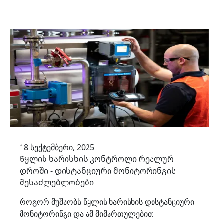
უკან დაბრუნება
18 სექტემბერი, 2025
Წყლის ხარისხის კონტროლი რეალურ
დროში - დისტანციური მონიტორინგის
შესაძლებლობები
როგორ მუშაობს წყლის ხარისხის დისტანციური
მონიტორინგი და ამ მიმართულებით