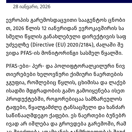
28 იანვარი, 2026
ევროპის გარემოსდაცვითი სააგენტოს ცნობი
თ, 2026 წლის 12 იანვრიდან ევროკავშირის სა
სმელი წყლის განახლებული დირექტივის საფ
უძველზე (Directive (EU) 2020/2184), ძალაში შე
ვიდა PFAS-ის მონიტორინგი სასმელ წყალში.
PFAS-ები- პერ- და პოლიფტორალკილური ნივ
თიერებები ხელოვნური ქიმიური ნაერთების
ჯგუფია, რომლებიც წყლის, ცხიმისა და ლაქებ
ისადმი მდგრადობის გამო გამოიყენება ისეთ
პროდუქტებში, როგორებიცაა სამზარეულოს
ტაფები, წყალგამძლე ტანსაცმელი და ხანძარ
საწინააღმდეგო ქაფები. ეს ნაერთები ბუნებრ
ივად არ იშლება და გროვდება გარემოში, რამ