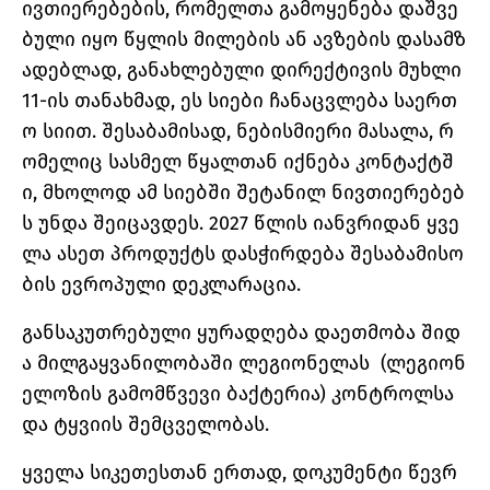
ივთიერებების, რომელთა გამოყენება დაშვე
ბული იყო წყლის მილების ან ავზების დასამზ
ადებლად, განახლებული დირექტივის მუხლი
11-ის თანახმად, ეს სიები ჩანაცვლება საერთ
ო სიით. შესაბამისად, ნებისმიერი მასალა, რ
ომელიც სასმელ წყალთან იქნება კონტაქტშ
ი, მხოლოდ ამ სიებში შეტანილ ნივთიერებებ
ს უნდა შეიცავდეს. 2027 წლის იანვრიდან ყვე
ლა ასეთ პროდუქტს დასჭირდება შესაბამისო
ბის ევროპული დეკლარაცია.
განსაკუთრებული ყურადღება დაეთმობა შიდ
ა მილგაყვანილობაში ლეგიონელას (ლეგიონ
ელოზის გამომწვევი ბაქტერია) კონტროლსა
და ტყვიის შემცველობას.
ყველა სიკეთესთან ერთად, დოკუმენტი წევრ